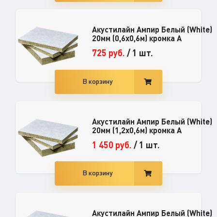
Акустилайн Ампир Белый (White)
20мм (0,6x0,6м) кромка А
725
руб.
/
1 шт.
В корзину
Акустилайн Ампир Белый (White)
20мм (1,2x0,6м) кромка А
1 450
руб.
/
1 шт.
В корзину
Акустилайн Ампир Белый (White)