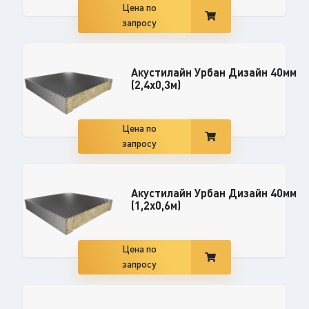
Цена по
запросу
Акустилайн Урбан Дизайн 40мм
(2,4x0,3м)
Цена по
запросу
Акустилайн Урбан Дизайн 40мм
(1,2x0,6м)
Цена по
запросу