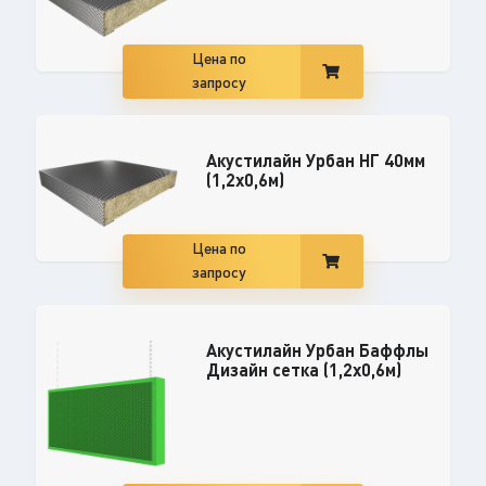
Цена по
запросу
Акустилайн Урбан НГ 40мм
(1,2x0,6м)
Цена по
запросу
Акустилайн Урбан Баффлы
Дизайн сетка (1,2x0,6м)