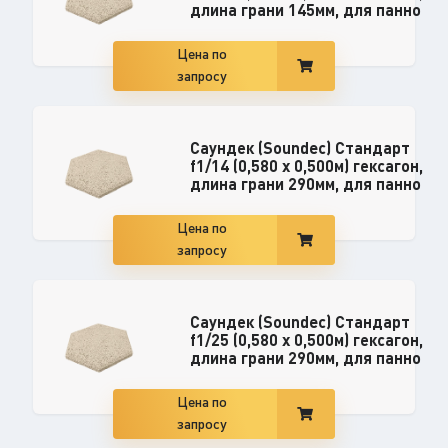
длина грани 145мм, для панно
Цена по
запросу
Саундек (Soundec) Стандарт
f1/14 (0,580 x 0,500м) гексагон,
длина грани 290мм, для панно
Цена по
запросу
Саундек (Soundec) Стандарт
f1/25 (0,580 x 0,500м) гексагон,
длина грани 290мм, для панно
Цена по
запросу