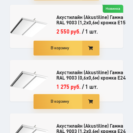
Новинка
Акустилайн (Akustiline) Гамма
RAL 9003 (1,2x0,6м) кромка E15
2 550
руб.
/
1 шт.
В корзину
Акустилайн (Akustiline) Гамма
RAL 9003 (0,6x0,6м) кромка E24
1 275
руб.
/
1 шт.
В корзину
Акустилайн (Akustiline) Гамма
RAL 9003 (1,2x0,6м) кромка E24