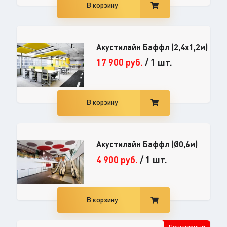
В корзину
Акустилайн Баффл (2,4x1,2м)
17 900
руб.
/
1 шт.
В корзину
Акустилайн Баффл (Ø0,6м)
4 900
руб.
/
1 шт.
В корзину
Популярный