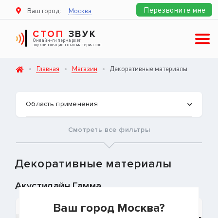
Перезвоните мне
Ваш город:
Москва
СТОП
ЗВУК
Онлайн-гипермаркет
звукоизоляционных материалов
Главная
Магазин
Декоративные материалы
Область применения
Смотреть все фильтры
Декоративные материалы
Акустилайн Гамма
Ваш город Москва?