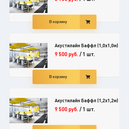
В корзину
Акустилайн Баффл (1,0x1,0м)
9 500
руб.
/
1 шт.
В корзину
Акустилайн Баффл (1,2x1,2м)
9 500
руб.
/
1 шт.