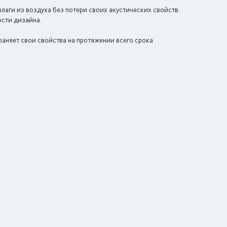
лаги из воздуха без потери своих акустических свойств.
сти дизайна.
аняет свои свойства на протяжении всего срока