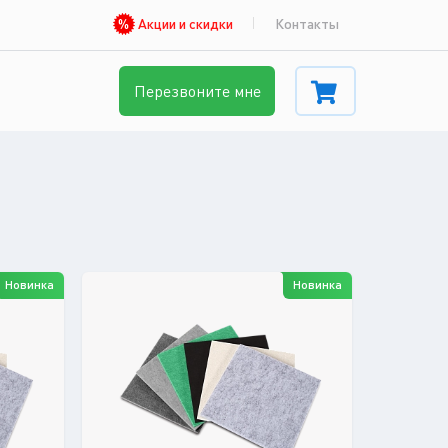
Акции и скидки
Контакты
Перезвоните мне
Новинка
Новинка