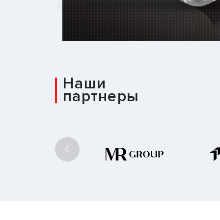
Наши
партнеры