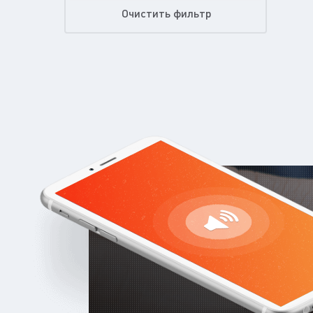
Очистить фильтр