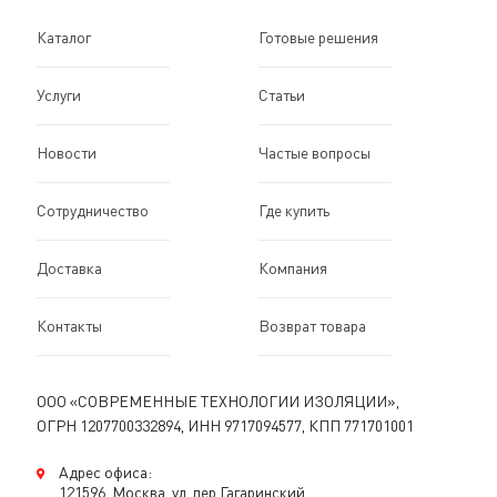
Каталог
Готовые решения
Услуги
Статьи
Новости
Частые вопросы
Сотрудничество
Где купить
Доставка
Компания
Контакты
Возврат товара
ООО «СОВРЕМЕННЫЕ ТЕХНОЛОГИИ ИЗОЛЯЦИИ»,
ОГРН 1207700332894, ИНН 9717094577, КПП 771701001
Адрес офиса:
121596, Москва, ул. пер.Гагаринский,