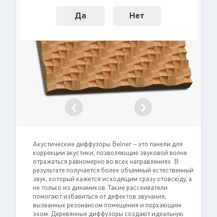
Да
Нет
Акустические диффузоры Belner – это панели для
коррекции акустики, позволяющие звуковой волне
отражаться равномерно во всех направлениях. В
результате получается более объемный естественный
звук, который кажется исходящим сразу отовсюду, а
не только из динамиков. Такие рассеиватели
помогают избавиться от дефектов звучания,
вызванных резонансом помещения и порхающим
эхом. Деревянные диффузоры создают идеальную