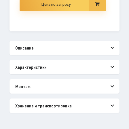
Цена по запросу
Описание
Характеристики
Монтаж
Хранение и транспортировка