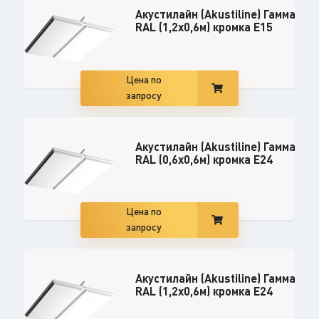
Акустилайн (Akustiline) Гамма
RAL (1,2x0,6м) кромка E15
Цена по
запросу
Акустилайн (Akustiline) Гамма
RAL (0,6x0,6м) кромка E24
Цена по
запросу
Акустилайн (Akustiline) Гамма
RAL (1,2x0,6м) кромка E24