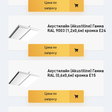
Цена по
запросу
Акустилайн (Akustiline) Гамма
RAL 9003 (1,2x0,6м) кромка E24
Цена по
запросу
Акустилайн (Akustiline) Гамма
RAL (0,6x0,6м) кромка E15
Цена по
запросу