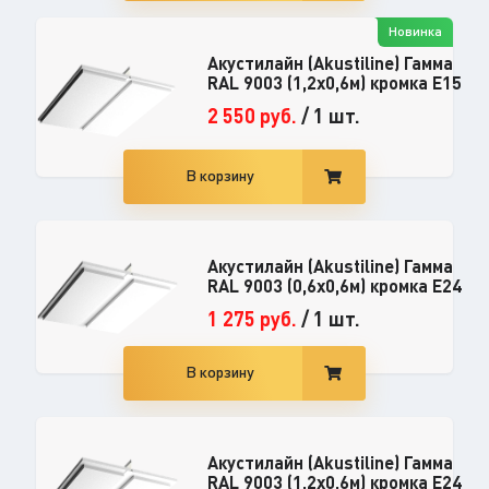
Новинка
Акустилайн (Akustiline) Гамма
RAL 9003 (1,2x0,6м) кромка E15
2 550
руб.
/
1 шт.
В корзину
Акустилайн (Akustiline) Гамма
RAL 9003 (0,6x0,6м) кромка E24
1 275
руб.
/
1 шт.
В корзину
Акустилайн (Akustiline) Гамма
RAL 9003 (1,2x0,6м) кромка E24