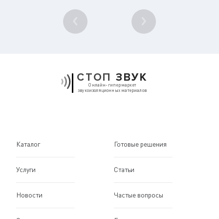
1
/ 10
СТОП
ЗВУК
Онлайн-гипермаркет
звукоизоляционных материалов
Каталог
Готовые решения
Услуги
Статьи
Новости
Частые вопросы