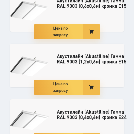
Акустилайн (Akustiline) Гамма
RAL 9003 (0,6x0,6м) кромка E15
Цена по
запросу
Акустилайн (Akustiline) Гамма
RAL 9003 (1,2x0,6м) кромка E15
Цена по
запросу
Акустилайн (Akustiline) Гамма
RAL 9003 (0,6x0,6м) кромка E24