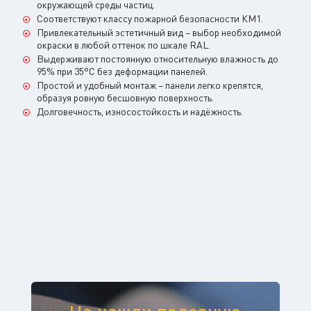
окружающей среды частиц.
Соответствуют классу пожарной безопасности КМ1.
Привлекательный эстетичный вид – выбор необходимой
окраски в любой оттенок по шкале RAL.
Выдерживают постоянную относительную влажность до
95% при 35°С без деформации панелей.
Простой и удобный монтаж – панели легко крепятся,
образуя ровную бесшовную поверхность.
Долговечность, износостойкость и надёжность.