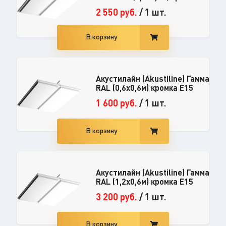
2 550
руб.
/
1 шт.
В корзину
Акустилайн (Akustiline) Гамма
RAL (0,6x0,6м) кромка E15
1 600
руб.
/
1 шт.
В корзину
Акустилайн (Akustiline) Гамма
RAL (1,2x0,6м) кромка E15
3 200
руб.
/
1 шт.
В корзину