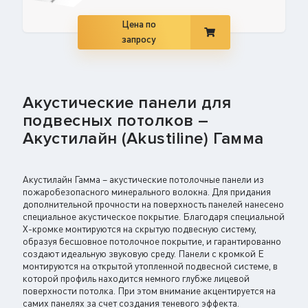
Цена по
запросу
Акустические панели для
подвесных потолков –
Акустилайн (Akustiline) Гамма
Акустилайн Гамма – акустические потолочные панели из
пожаробезопасного минерального волокна. Для придания
дополнительной прочности на поверхность панелей нанесено
специальное акустическое покрытие. Благодаря специальной
Х-кромке монтируются на скрытую подвесную систему,
образуя бесшовное потолочное покрытие, и гарантированно
создают идеальную звуковую среду. Панели с кромкой Е
монтируются на открытой утопленной подвесной системе, в
которой профиль находится немного глубже лицевой
поверхности потолка. При этом внимание акцентируется на
самих панелях за счет создания теневого эффекта.