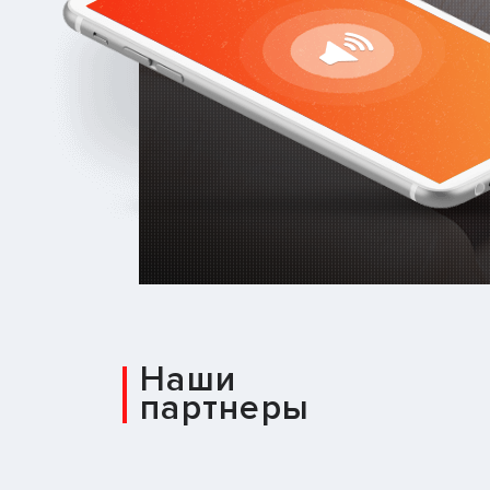
Наши
партнеры