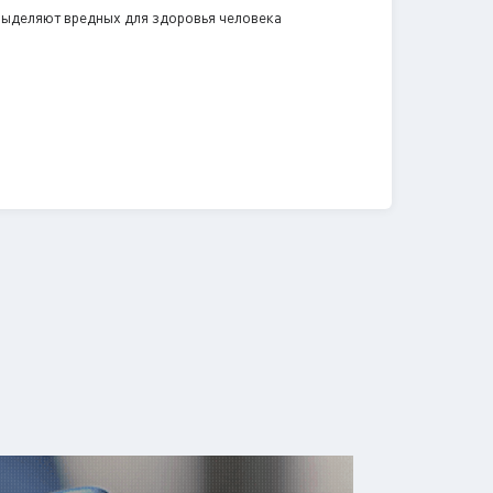
 выделяют вредных для здоровья человека