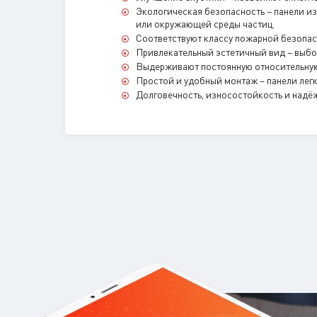
Экологическая безопасность – панели из
или окружающей среды частиц.
Соответствуют классу пожарной безопа
Привлекательный эстетичный вид – выбо
Выдерживают постоянную относительную
Простой и удобный монтаж – панели легк
Долговечность, износостойкость и надё