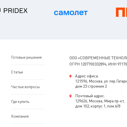
Готовые решения
ООО «СОВРЕМЕННЫЕ ТЕХНОЛ
ОГРН 1207700332894, ИНН 97170
Статьи
Адрес офиса:
121596, Москва, ул. пер.Гагар
дом 23 строение 2
Частые вопросы
Почтовый адрес:
129626, Москва, Мира пр-кт,
Где купить
дом 102, корпус 1, пом.6/8
Компания