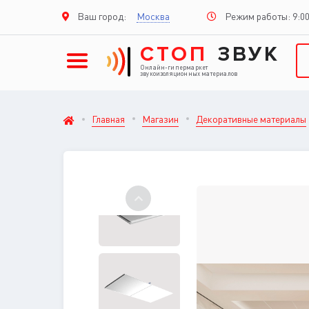
Режим работы: 9:00
Ваш город:
Москва
СТОП
ЗВУК
Онлайн-гипермаркет
звукоизоляционных материалов
Главная
Магазин
Декоративные материалы