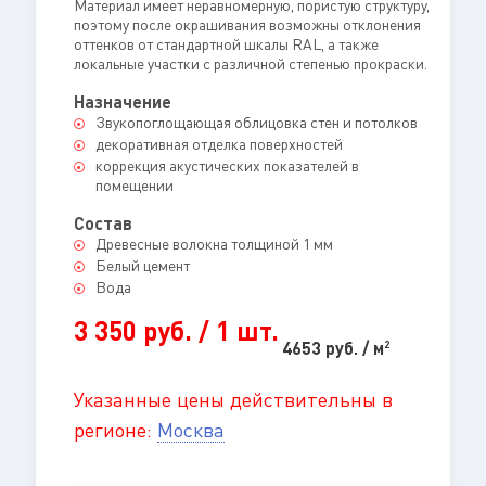
Материал имеет неравномерную, пористую структуру,
поэтому после окрашивания возможны отклонения
оттенков от стандартной шкалы RAL, а также
локальные участки с различной степенью прокраски.
Назначение
Звукопоглощающая облицовка стен и потолков
декоративная отделка поверхностей
коррекция акустических показателей в
помещении
Состав
Древесные волокна толщиной 1 мм
Белый цемент
Вода
3 350 руб. / 1 шт.
4653 руб. / м
2
Указанные цены действительны в
регионе:
Москва