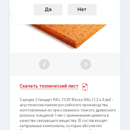
Да
Нет
Скачать технический лист
Саундек Стандарт RAL f1/25 Фаска RAL (1,2 x 0,6м) -
акустические панели российского производства,
изготовленные из прессованного тонкого древесного
волокна толщиной 1 мм с применением цемента в
качестве связующего вещества. В состав входят
натуральные компоненты, которые абсолютно