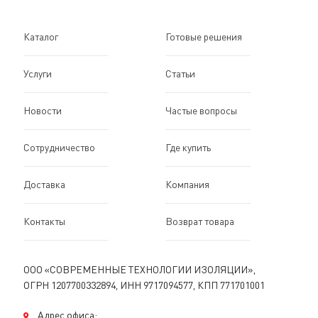
Каталог
Готовые решения
Услуги
Статьи
Новости
Частые вопросы
Сотрудничество
Где купить
Доставка
Компания
Контакты
Возврат товара
ООО «СОВРЕМЕННЫЕ ТЕХНОЛОГИИ ИЗОЛЯЦИИ»,
ОГРН 1207700332894, ИНН 9717094577, КПП 771701001
Адрес офиса: