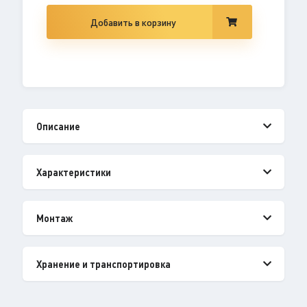
Добавить в корзину
Описание
Характеристики
Монтаж
Хранение и транспортировка