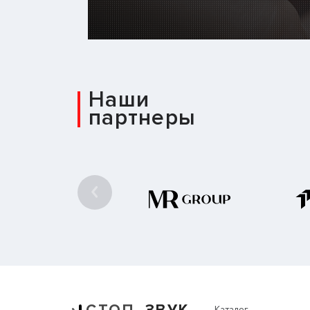
Наши
партнеры
Каталог