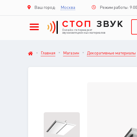
Режим работы: 9:00
Ваш город:
Москва
СТОП
ЗВУК
Онлайн-гипермаркет
звукоизоляционных материалов
Главная
Магазин
Декоративные материалы