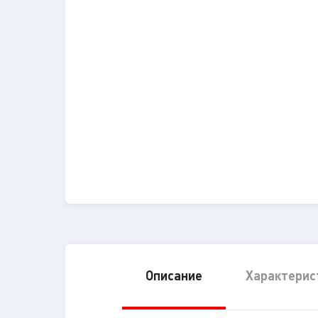
Описание
Характерис