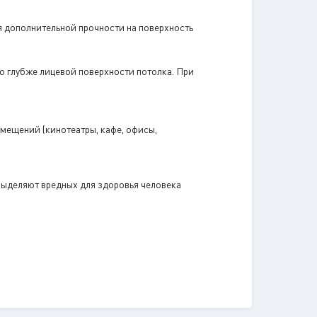
я дополнительной прочности на поверхность
о глубже лицевой поверхности потолка. При
мещений (кинотеатры, кафе, офисы,
 выделяют вредных для здоровья человека