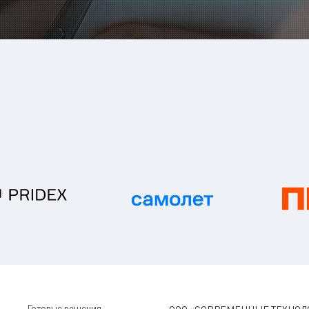
Готовые решения