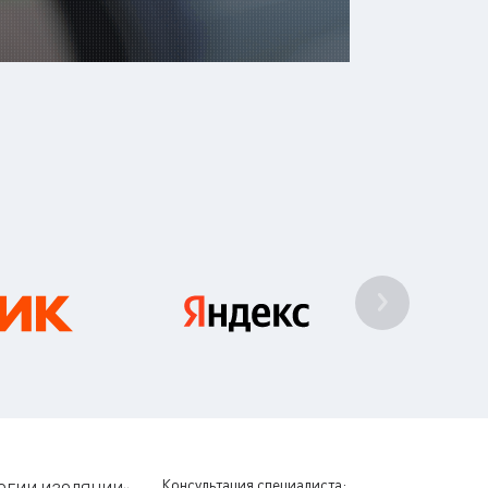
Консультация специалиста: