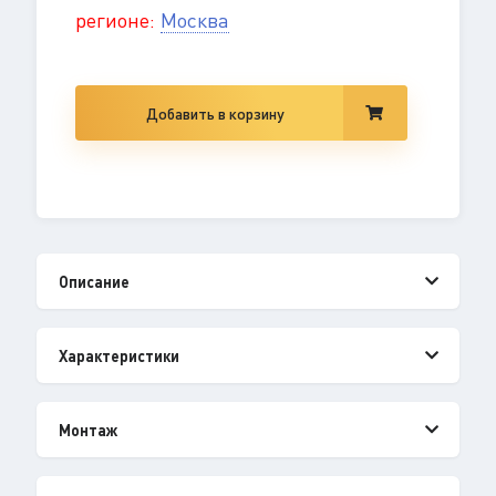
регионе:
Москва
Добавить в корзину
Описание
Характеристики
Монтаж