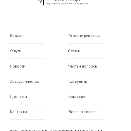
Онлайн-гипермаркет
звукоизоляционных материалов
Каталог
Готовые решения
Услуги
Статьи
Новости
Частые вопросы
Сотрудничество
Где купить
Доставка
Компания
Контакты
Возврат товара