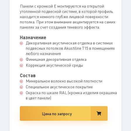
Панели с кромкой Е монтируются на открытой
утопленной подвесной системе, в которой профиль
находится немного глубже лицевой поверхности
потолка. При этом внимание акцентируется на самих
панелях за счет создания теневого эффекта.
Назначение
Декоративная акустическая отделка в системах
подвесных потолков Akustiline Т15 в помещениях
любого назначения
Финишная декоративная отделка
Коррекция акустической среды
Состав
Минеральное волокно высокой плотности
Специальное акустическое покрытие
Окраска по шкале RAL (кромка изделия окрашена
в цвет панели)
Цена по запросу