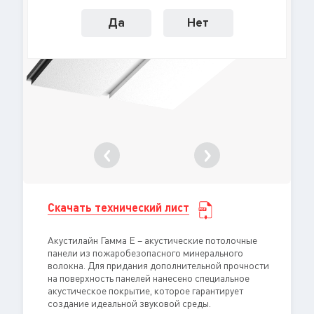
Да
Нет
Скачать технический лист
Акустилайн Гамма E – акустические потолочные
панели из пожаробезопасного минерального
волокна. Для придания дополнительной прочности
на поверхность панелей нанесено специальное
акустическое покрытие, которое гарантирует
создание идеальной звуковой среды.