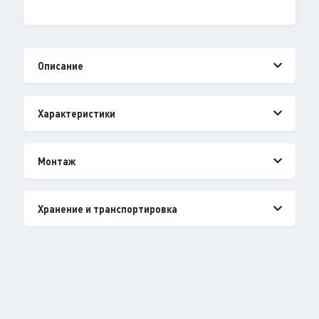
Описание
Характеристики
Монтаж
Хранение и транспортировка