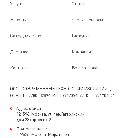
Услуги
Статьи
Новости
Частые вопросы
Сотрудничество
Где купить
Доставка
Компания
Контакты
Возврат товара
ООО «СОВРЕМЕННЫЕ ТЕХНОЛОГИИ ИЗОЛЯЦИИ»,
ОГРН 1207700332894, ИНН 9717094577, КПП 771701001
Адрес офиса:
121596, Москва, ул. пер.Гагаринский,
дом 23 строение 2
Почтовый адрес:
129626, Москва, Мира пр-кт,