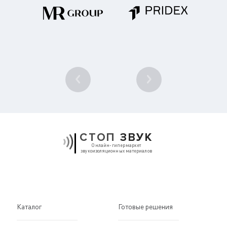
1
/ 10
СТОП
ЗВУК
Онлайн-гипермаркет
звукоизоляционных материалов
Каталог
Готовые решения