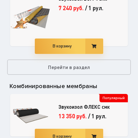
7 240
руб.
/
1 рул.
В корзину
Перейти в раздел
Комбинированные мембраны
Популярный
Звукоизол ФЛЕКС смк
13 350
руб.
/
1 рул.
В корзину