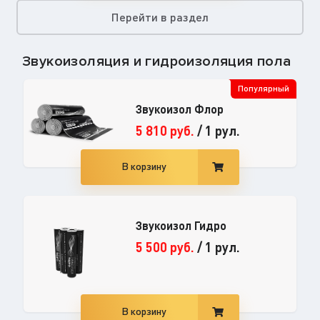
Перейти в раздел
Звукоизоляция и гидроизоляция пола
Популярный
Звукоизол Флор
5 810
руб.
/
1 рул.
В корзину
Звукоизол Гидро
5 500
руб.
/
1 рул.
В корзину