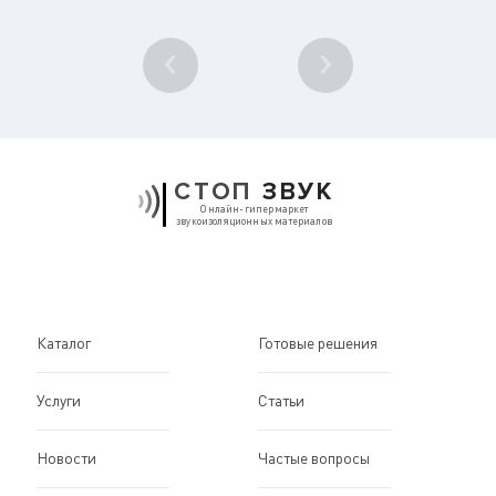
1
/ 10
СТОП
ЗВУК
Онлайн-гипермаркет
звукоизоляционных материалов
Каталог
Готовые решения
Услуги
Статьи
Новости
Частые вопросы