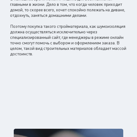
главными в жизни. Дело в том, что когда человек приходит
домой, то скорее всего, хочет спокойно полежать на диване,
отдохнуть, заняться домашними делами.
Поэтому покупка такого стройматериала, как шумоизоляция
должна осуществляться исключительно через
специализированный сайт, где менеджеры в режиме онлайн
точно смогут помочь с выбором и оформлением заказа. В
целом, такой вид строительных материалов обладает массой
достоинств.