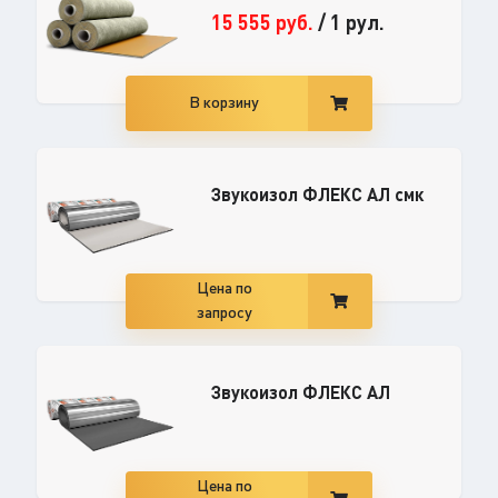
15 555
руб.
/
1 рул.
В корзину
Звукоизол ФЛЕКС АЛ смк
Цена по
запросу
Звукоизол ФЛЕКС АЛ
Цена по