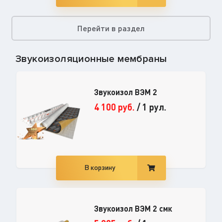
Перейти в раздел
Звукоизоляционные мембраны
Звукоизол ВЭМ 2
4 100
руб.
/
1 рул.
В корзину
Звукоизол ВЭМ 2 смк