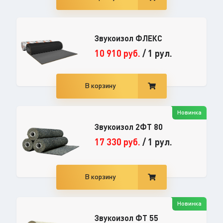
Звукоизол ФЛЕКС
10 910
руб.
/
1 рул.
В корзину
Новинка
Звукоизол 2ФТ 80
17 330
руб.
/
1 рул.
В корзину
Новинка
Звукоизол ФТ 55