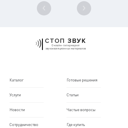
1
/ 10
СТОП
ЗВУК
Онлайн-гипермаркет
звукоизоляционных материалов
Каталог
Готовые решения
Услуги
Статьи
Новости
Частые вопросы
Сотрудничество
Где купить