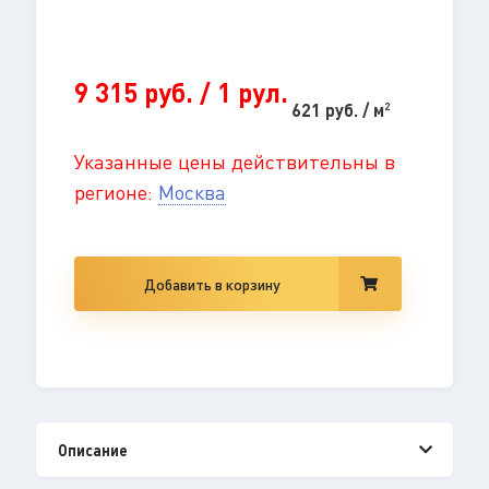
9 315 руб. / 1 рул.
621 руб. / м
2
Указанные цены действительны в
регионе:
Москва
Добавить в корзину
Описание