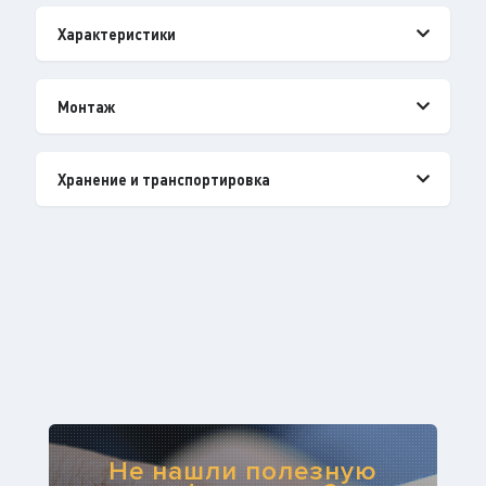
Характеристики
Монтаж
Хранение и транспортировка
Не нашли полезную