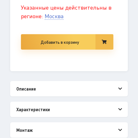
Указанные цены действительны в
регионе:
Москва
Добавить в корзину
Описание
Характеристики
Монтаж