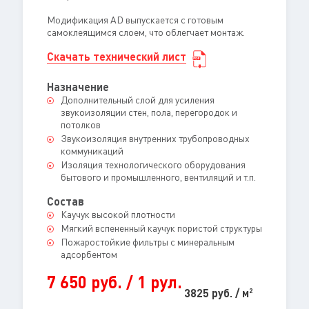
Модификация AD выпускается с готовым
самоклеящимся слоем, что облегчает монтаж.
Скачать технический лист
Назначение
Дополнительный слой для усиления
звукоизоляции стен, пола, перегородок и
потолков
Звукоизоляция внутренних трубопроводных
коммуникаций
Изоляция технологического оборудования
бытового и промышленного, вентиляций и т.п.
Состав
Каучук высокой плотности
Мягкий вспененный каучук пористой структуры
Пожаростойкие фильтры с минеральным
адсорбентом
7 650 руб. / 1 рул.
3825 руб. / м
2