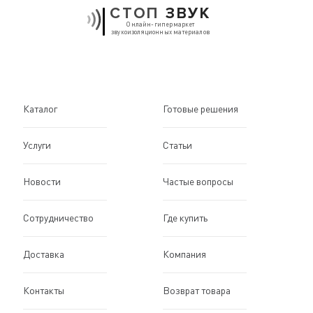
СТОП
ЗВУК
Онлайн-гипермаркет
звукоизоляционных материалов
Каталог
Готовые решения
Услуги
Статьи
Новости
Частые вопросы
Сотрудничество
Где купить
Доставка
Компания
Контакты
Возврат товара