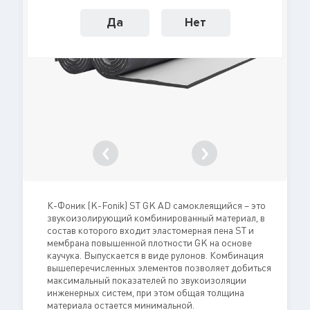
Да
Нет
К-Фоник (K-Fonik) ST GK AD самоклеящийся – это
звукоизолирующий комбинированный материал, в
состав которого входит эластомерная пена ST и
мембрана повышенной плотности GK на основе
каучука. Выпускается в виде рулонов. Комбинация
вышеперечисленных элементов позволяет добиться
максимальный показателей по звукоизоляции
инженерных систем, при этом общая толщина
материала остается минимальной.