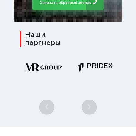
Заказать обратный звонок
Наши
партнеры
1
/ 10