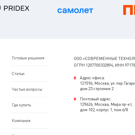
Готовые решения
ООО «СОВРЕМЕННЫЕ ТЕХНОЛ
ОГРН 1207700332894, ИНН 97170
Статьи
Адрес офиса:
121596, Москва, ул. пер.Гагар
дом 23 строение 2
Частые вопросы
Почтовый адрес:
129626, Москва, Мира пр-кт,
Где купить
дом 102, корпус 1, пом.6/8
Компания