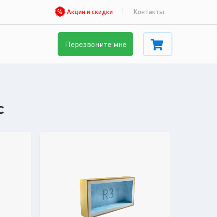
Акции и скидки
Контакты
Перезвоните мне
с