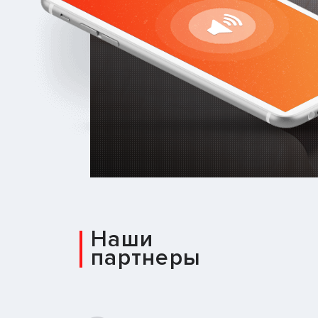
Наши
партнеры