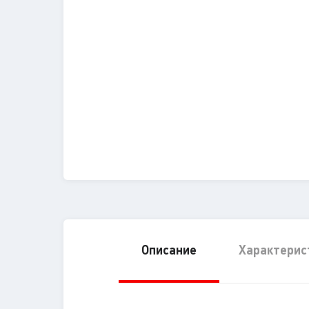
Описание
Характерис