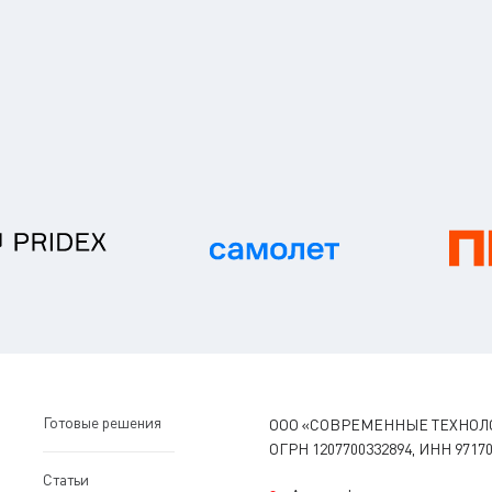
Готовые решения
ООО «СОВРЕМЕННЫЕ ТЕХНОЛ
ОГРН 1207700332894, ИНН 97170
Статьи