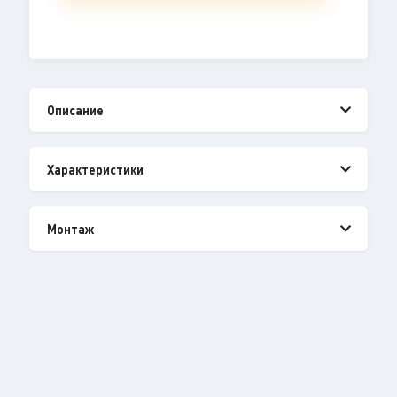
Описание
Характеристики
Монтаж