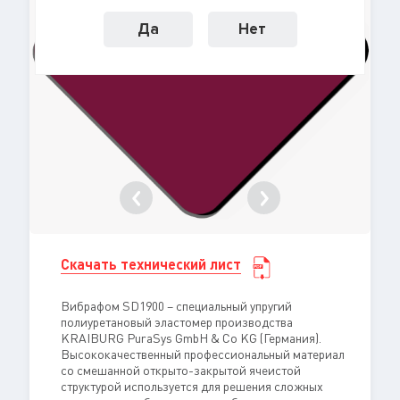
Да
Нет
Скачать технический лист
Вибрафом SD1900 – специальный упругий
полиуретановый эластомер производства
KRAIBURG PuraSys GmbH & Co KG (Германия).
Высококачественный профессиональный материал
со смешанной открыто-закрытой ячеистой
структурой используется для решения сложных