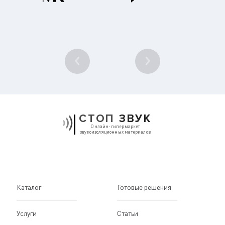
1
/ 10
СТОП
ЗВУК
Онлайн-гипермаркет
звукоизоляционных материалов
Каталог
Готовые решения
Услуги
Статьи