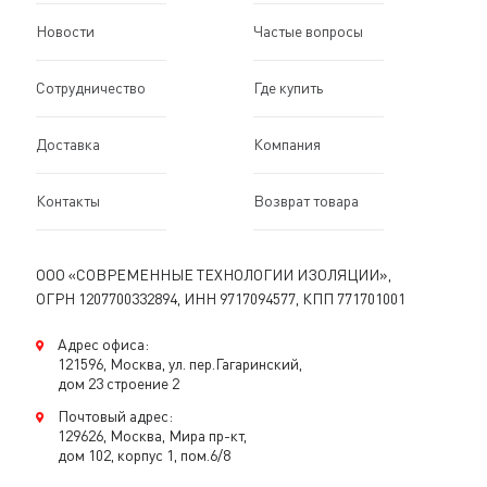
Новости
Частые вопросы
Сотрудничество
Где купить
Доставка
Компания
Контакты
Возврат товара
ООО «СОВРЕМЕННЫЕ ТЕХНОЛОГИИ ИЗОЛЯЦИИ»,
ОГРН 1207700332894, ИНН 9717094577, КПП 771701001
Адрес офиса:
121596, Москва, ул. пер.Гагаринский,
дом 23 строение 2
Почтовый адрес:
129626, Москва, Мира пр-кт,
дом 102, корпус 1, пом.6/8