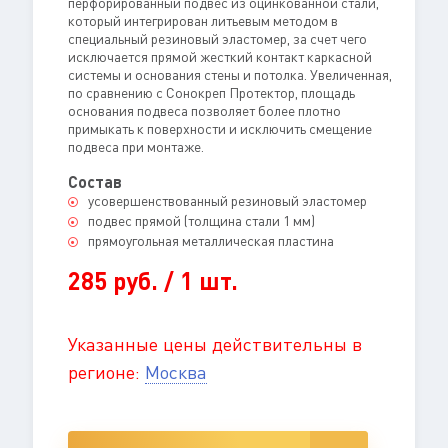
перфорированный подвес из оцинкованной стали,
который интегрирован литьевым методом в
специальный резиновый эластомер, за счет чего
исключается прямой жесткий контакт каркасной
системы и основания стены и потолка. Увеличенная,
по сравнению с Сонокреп Протектор, площадь
основания подвеса позволяет более плотно
примыкать к поверхности и исключить смещение
подвеса при монтаже.
Состав
усовершенствованный резиновый эластомер
подвес прямой (толщина стали 1 мм)
прямоугольная металлическая пластина
285 руб. / 1 шт.
Указанные цены действительны в
регионе:
Москва