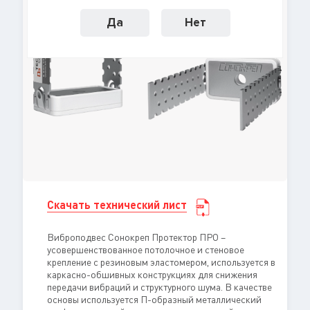
Да
Нет
Скачать технический лист
Виброподвес Сонокреп Протектор ПРО –
усовершенствованное потолочное и стеновое
крепление с резиновым эластомером, используется в
каркасно-обшивных конструкциях для снижения
передачи вибраций и структурного шума. В качестве
основы используется П-образный металлический