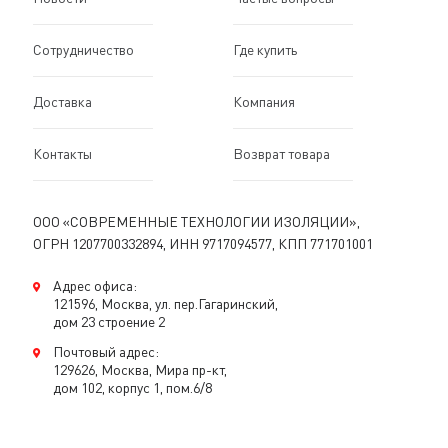
Сотрудничество
Где купить
Доставка
Компания
Контакты
Возврат товара
ООО «СОВРЕМЕННЫЕ ТЕХНОЛОГИИ ИЗОЛЯЦИИ»,
ОГРН 1207700332894, ИНН 9717094577, КПП 771701001
Адрес офиса:
121596, Москва, ул. пер.Гагаринский,
дом 23 строение 2
Почтовый адрес:
129626, Москва, Мира пр-кт,
дом 102, корпус 1, пом.6/8