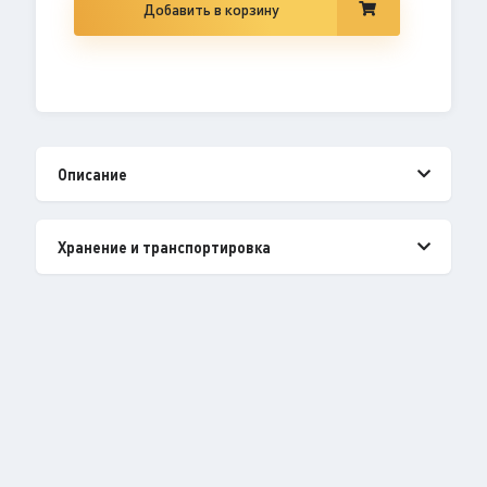
Добавить в корзину
Описание
Хранение и транспортировка