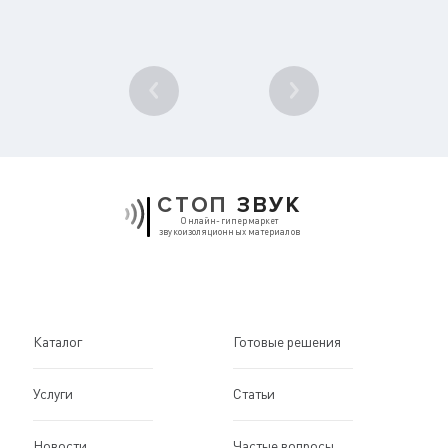
1
/ 10
СТОП
ЗВУК
Онлайн-гипермаркет
звукоизоляционных материалов
Каталог
Готовые решения
Услуги
Статьи
Новости
Частые вопросы