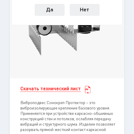
Да
Нет
Скачать технический лист
Виброподвес Сонокреп Протектор – это
виброизолирующее крепление базового уровня.
Применяется при устройстве каркасно-обшивных
конструкций стен и потолков, ослабляя передачу
вибраций и структурного шума. Изделие позволяет
разорвать прямой жесткий контакт каркасной