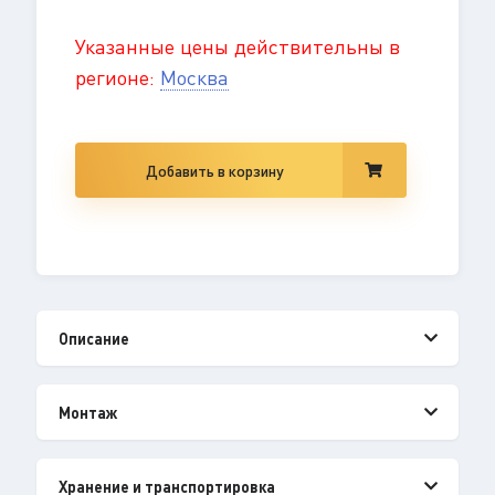
Указанные цены действительны в
регионе:
Москва
Добавить в корзину
Описание
Монтаж
Хранение и транспортировка