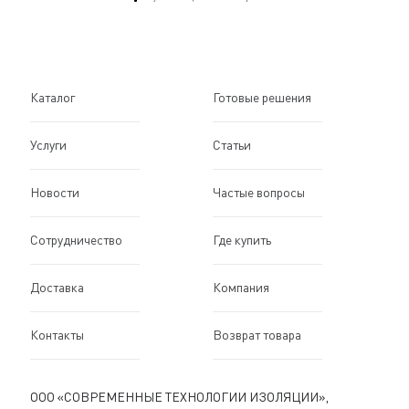
Каталог
Готовые решения
Услуги
Статьи
Новости
Частые вопросы
Сотрудничество
Где купить
Доставка
Компания
Контакты
Возврат товара
ООО «СОВРЕМЕННЫЕ ТЕХНОЛОГИИ ИЗОЛЯЦИИ»,