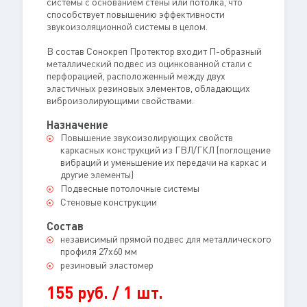
системы с основанием стены или потолка, что
способствует повышению эффективности
звукоизоляционной системы в целом.
В состав Сонокреп Протектор входит П-образный
металлический подвес из оцинкованной стали с
перфорацией, расположенный между двух
эластичных резиновых элементов, обладающих
виброизолирующими свойствами.
Назначение
Повышение звукоизолирующих свойств
каркасных конструкций из ГВЛ/ГКЛ (поглощение
вибраций и уменьшение их передачи на каркас и
другие элементы)
Подвесные потолочные системы
Стеновые конструкции
Состав
независимый прямой подвес для металлического
профиля 27х60 мм
резиновый эластомер
155 руб. / 1 шт.