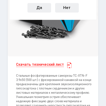
Да
Нет
Скачать технический лист
Стальные фосфатированные саморезы ТС-XTN-F
3.9х50 (500 шт.) с фрезерованной канавкой на конце
предназначены для крепления звукоизоляционного
гипсокартона с плотным сердечником и других
листовых материалов к металлическому профилю.
Уникальная геометрия острия обеспечивает
надежную фиксацию двух слоев материала и
позволяет сохранить целостность гипсокартона на