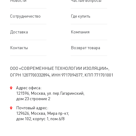
Сотрудничество
Где купить
Доставка
Компания
Контакты
Возврат товара
ООО «СОВРЕМЕННЫЕ ТЕХНОЛОГИИ ИЗОЛЯЦИИ»,
ОГРН 1207700332894, ИНН 9717094577, КПП 771701001
Адрес офиса:
121596, Москва, ул. пер.Гагаринский,
дом 23 строение 2
Почтовый адрес:
129626, Москва, Мира пр-кт,
дом 102, корпус 1, пом.6/8