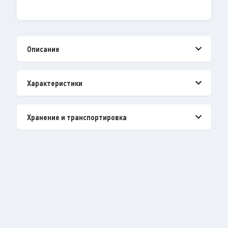
Описание
Характеристики
Хранение и транспортировка