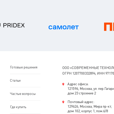
Готовые решения
ООО «СОВРЕМЕННЫЕ ТЕХНОЛ
ОГРН 1207700332894, ИНН 97170
Статьи
Адрес офиса:
121596, Москва, ул. пер.Гагар
дом 23 строение 2
Частые вопросы
Почтовый адрес:
129626, Москва, Мира пр-кт,
Где купить
дом 102, корпус 1, пом.6/8