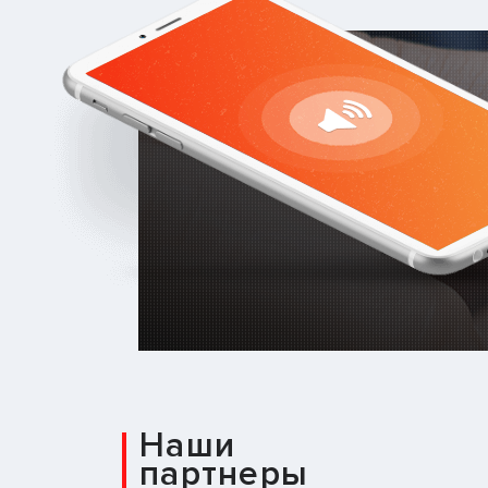
Наши
партнеры