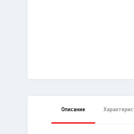
Описание
Характерис