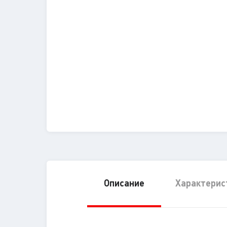
Описание
Характерис