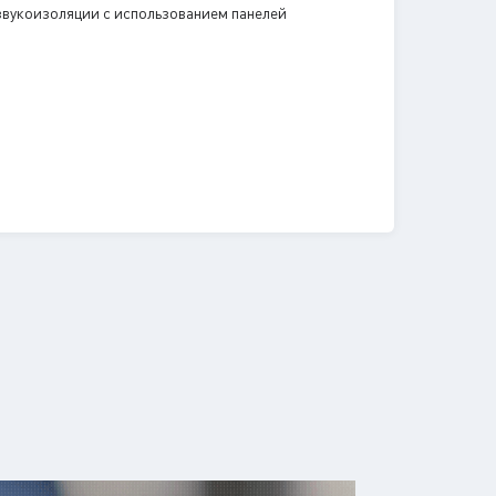
 звукоизоляции с использованием панелей