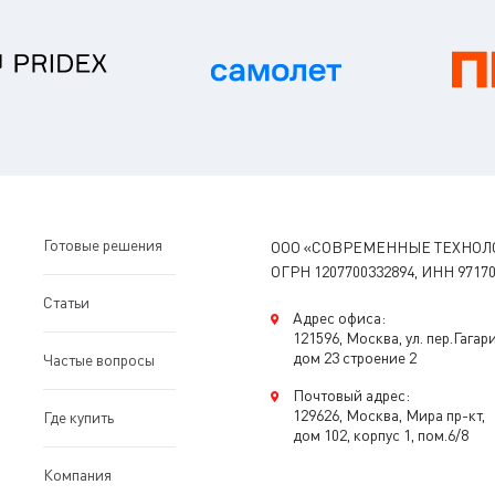
Готовые решения
ООО «СОВРЕМЕННЫЕ ТЕХНОЛ
ОГРН 1207700332894, ИНН 97170
Статьи
Адрес офиса:
121596, Москва, ул. пер.Гагар
дом 23 строение 2
Частые вопросы
Почтовый адрес:
129626, Москва, Мира пр-кт,
Где купить
дом 102, корпус 1, пом.6/8
Компания