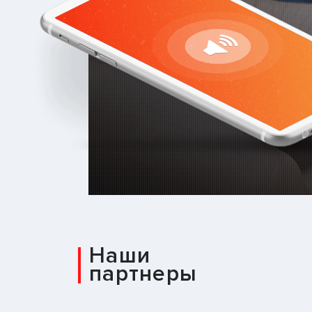
Наши
партнеры