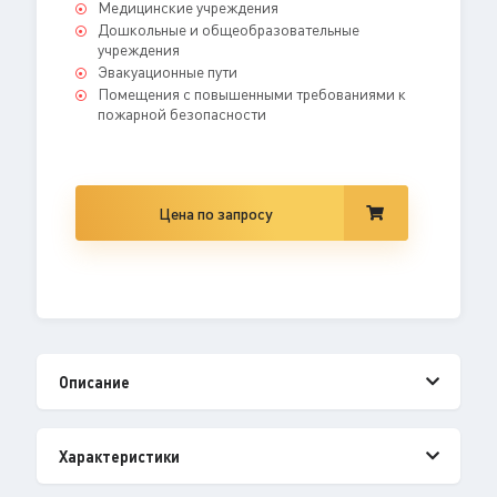
Медицинские учреждения
Дошкольные и общеобразовательные
учреждения
Эвакуационные пути
Помещения с повышенными требованиями к
пожарной безопасности
Цена по запросу
Описание
Характеристики