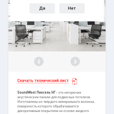
Да
Нет
Скачать технический лист
SoundWool Пиксель НГ
– это негорючие
акустические панели для подвесных потолков.
Изготовлены из твёрдого минерального волокна,
поверхность которого обрабатывается
декоративным покрытием на основе жидкого