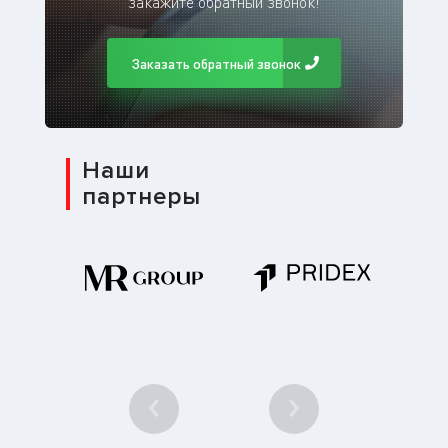
закажите обратный звонок!
Заказать обратный звонок
Наши
партнеры
1
/ 10