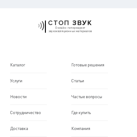
СТОП
ЗВУК
Онлайн-гипермаркет
звукоизоляционных материалов
Каталог
Готовые решения
Услуги
Статьи
Новости
Частые вопросы
Сотрудничество
Где купить
Доставка
Компания