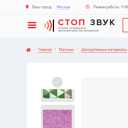
Режим работы: 9:00
Ваш город:
Москва
СТОП
ЗВУК
Онлайн-гипермаркет
звукоизоляционных материалов
Главная
Магазин
Декоративные материалы