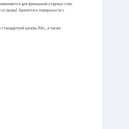
применяются для финишной отделки стен,
острова). Крепятся к поверхности с
т стандартной шкалы RAL, а также