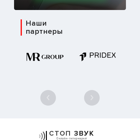
Наши
партнеры
1
/ 10
СТОП
ЗВУК
Онлайн-гипермаркет