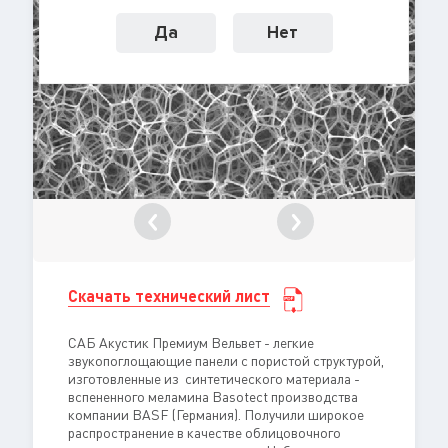
Да
Нет
Скачать технический лист
САБ Акустик Премиум Вельвет - легкие
звукопоглощающие панели с пористой структурой,
изготовленные из синтетического материала -
вспененного меламина Basotect производства
компании BASF (Германия). Получили широкое
распространение в качестве облицовочного