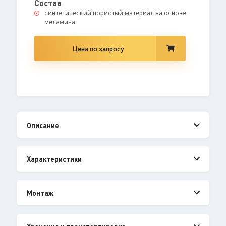
Состав
синтетический пористый материал на основе
меламина
Цена по запросу
Описание
Характеристики
Монтаж