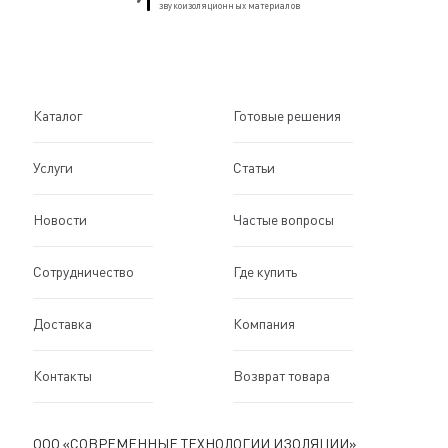
звукоизоляционных материалов
Каталог
Готовые решения
Услуги
Статьи
Новости
Частые вопросы
Сотрудничество
Где купить
Доставка
Компания
Контакты
Возврат товара
ООО «СОВРЕМЕННЫЕ ТЕХНОЛОГИИ ИЗОЛЯЦИИ»,