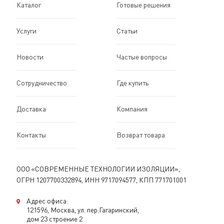
Каталог
Готовые решения
Услуги
Статьи
Новости
Частые вопросы
Сотрудничество
Где купить
Доставка
Компания
Контакты
Возврат товара
ООО «СОВРЕМЕННЫЕ ТЕХНОЛОГИИ ИЗОЛЯЦИИ»,
ОГРН 1207700332894, ИНН 9717094577, КПП 771701001
Адрес офиса:
121596, Москва, ул. пер.Гагаринский,
дом 23 строение 2