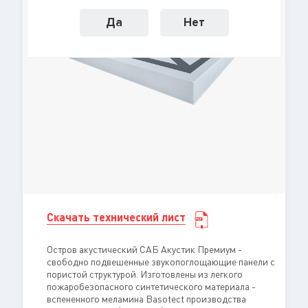
Да
Нет
Скачать технический лист
Остров акустический САБ Акустик Премиум -
свободно подвешенные звукопоглощающие панели с
пористой структурой. Изготовлены из легкого
пожаробезопасного синтетического материала -
вспененного меламина Basotect производства