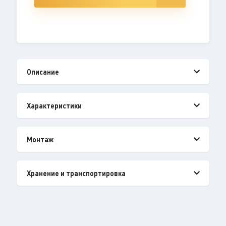
Описание
Характеристики
Монтаж
Хранение и транспортировка