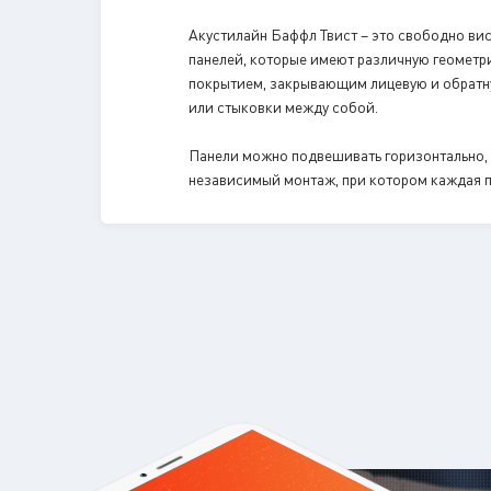
Акустилайн Баффл Твист – это свободно в
панелей, которые имеют различную геометри
покрытием, закрывающим лицевую и обратную
или стыковки между собой.
Панели можно подвешивать горизонтально, в
независимый монтаж, при котором каждая п