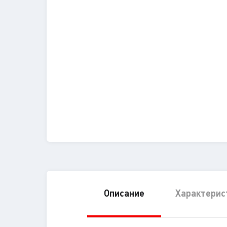
Описание
Характерис