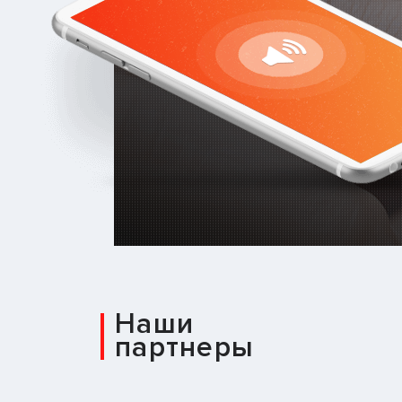
Наши
партнеры