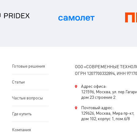
Готовые решения
ООО «СОВРЕМЕННЫЕ ТЕХНОЛ
ОГРН 1207700332894, ИНН 97170
Статьи
Адрес офиса:
121596, Москва, ул. пер.Гагар
дом 23 строение 2
Частые вопросы
Почтовый адрес:
129626, Москва, Мира пр-кт,
Где купить
дом 102, корпус 1, пом.6/8
Компания