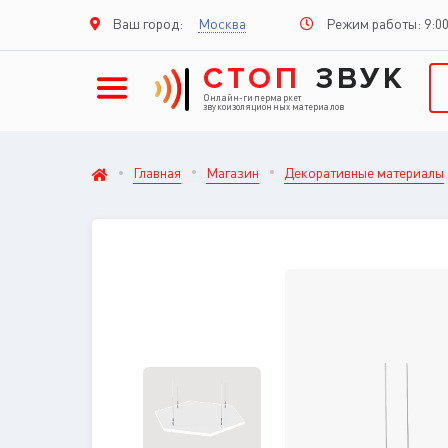
Режим работы: 9:00
Ваш город:
Москва
СТОП
ЗВУК
Онлайн-гипермаркет
звукоизоляционных материалов
Главная
Магазин
Декоративные материалы