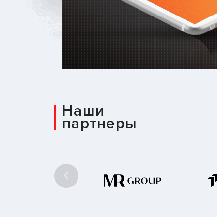
Наши
партнеры