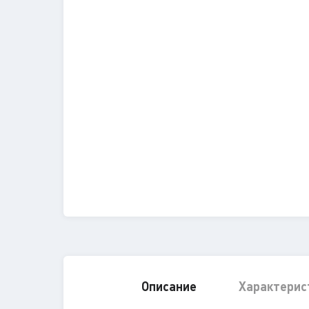
Описание
Характерис