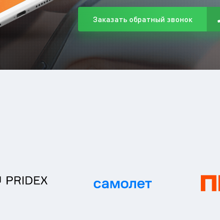
Заказать обратный звонок