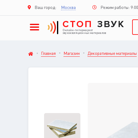
Режим работы: 9:00
Ваш город:
Москва
СТОП
ЗВУК
Онлайн-гипермаркет
звукоизоляционных материалов
Главная
Магазин
Декоративные материалы