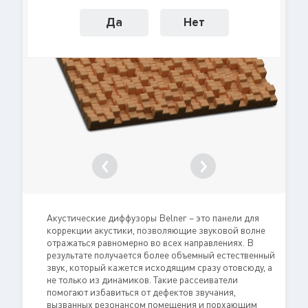
Да
Нет
Акустические диффузоры Belner – это панели для
коррекции акустики, позволяющие звуковой волне
отражаться равномерно во всех направлениях. В
результате получается более объемный естественный
звук, который кажется исходящим сразу отовсюду, а
не только из динамиков. Такие рассеиватели
помогают избавиться от дефектов звучания,
вызванных резонансом помещения и порхающим