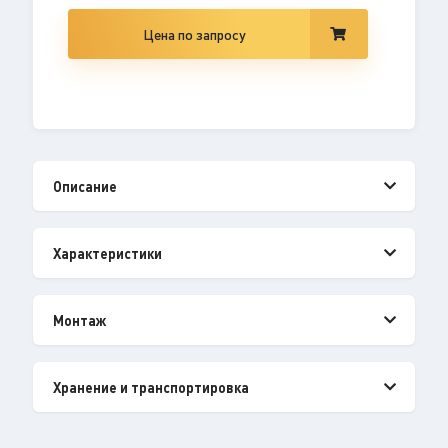
Цена по запросу
Описание
Характеристики
Монтаж
Хранение и транспортировка