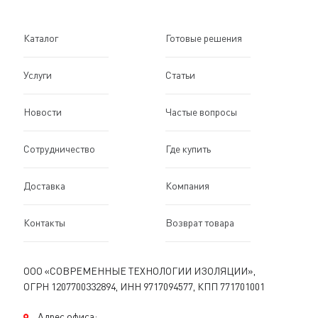
Каталог
Готовые решения
Услуги
Статьи
Новости
Частые вопросы
Сотрудничество
Где купить
Доставка
Компания
Контакты
Возврат товара
ООО «СОВРЕМЕННЫЕ ТЕХНОЛОГИИ ИЗОЛЯЦИИ»,
ОГРН 1207700332894, ИНН 9717094577, КПП 771701001
Адрес офиса: