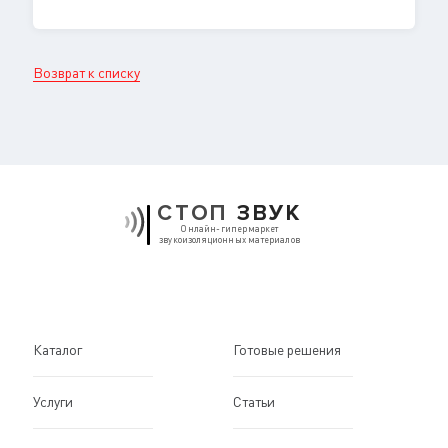
Возврат к списку
СТОП
ЗВУК
Онлайн-гипермаркет
звукоизоляционных материалов
Каталог
Готовые решения
Услуги
Статьи