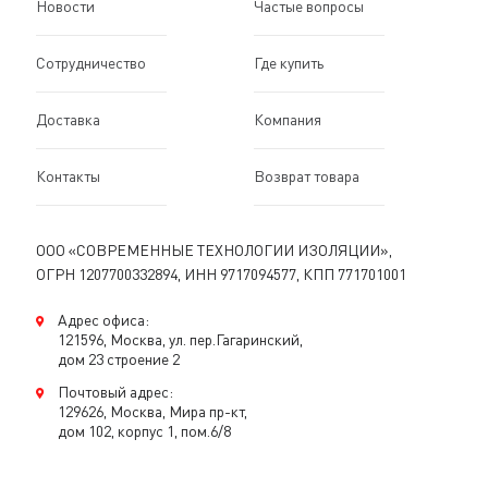
Новости
Частые вопросы
Сотрудничество
Где купить
Доставка
Компания
Контакты
Возврат товара
ООО «СОВРЕМЕННЫЕ ТЕХНОЛОГИИ ИЗОЛЯЦИИ»,
ОГРН 1207700332894, ИНН 9717094577, КПП 771701001
Адрес офиса:
121596, Москва, ул. пер.Гагаринский,
дом 23 строение 2
Почтовый адрес:
129626, Москва, Мира пр-кт,
дом 102, корпус 1, пом.6/8