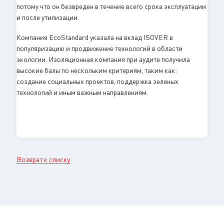
потому что он безвреден в течение всего срока эксплуатации
и после утилизации.
Компания EcoStandard указала на вклад ISOVER в
популяризацию и продвижение технологий в области
экологии. Изоляционная компания при аудите получила
высокие балы по нескольким критериям, таким как:
создание социальных проектов, поддержка зеленых
технологий и иным важным направлениям.
Возврат к списку