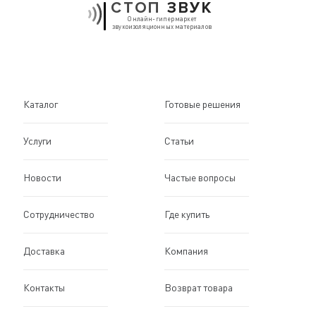
СТОП
ЗВУК
Онлайн-гипермаркет
звукоизоляционных материалов
Каталог
Готовые решения
Услуги
Статьи
Новости
Частые вопросы
Сотрудничество
Где купить
Доставка
Компания
Контакты
Возврат товара