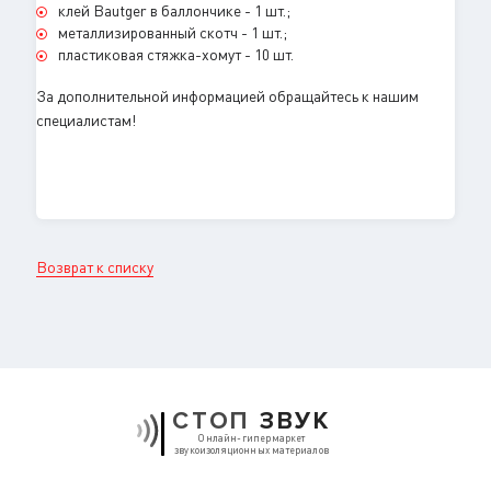
клей Bautger в баллончике - 1 шт.;
металлизированный скотч - 1 шт.;
пластиковая стяжка-хомут - 10 шт.
За дополнительной информацией обращайтесь к нашим
специалистам!
Возврат к списку
СТОП
ЗВУК
Онлайн-гипермаркет
звукоизоляционных материалов