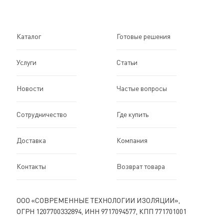
Каталог
Готовые решения
Услуги
Статьи
Новости
Частые вопросы
Сотрудничество
Где купить
Доставка
Компания
Контакты
Возврат товара
ООО «СОВРЕМЕННЫЕ ТЕХНОЛОГИИ ИЗОЛЯЦИИ»,
ОГРН 1207700332894, ИНН 9717094577, КПП 771701001