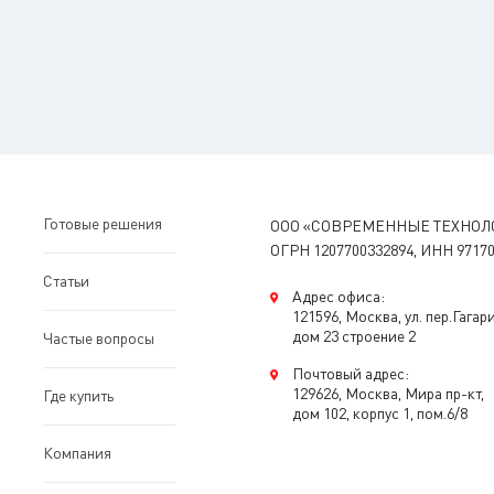
Готовые решения
ООО «СОВРЕМЕННЫЕ ТЕХНОЛ
ОГРН 1207700332894, ИНН 97170
Статьи
Адрес офиса:
121596, Москва, ул. пер.Гагар
дом 23 строение 2
Частые вопросы
Почтовый адрес:
129626, Москва, Мира пр-кт,
Где купить
дом 102, корпус 1, пом.6/8
Компания