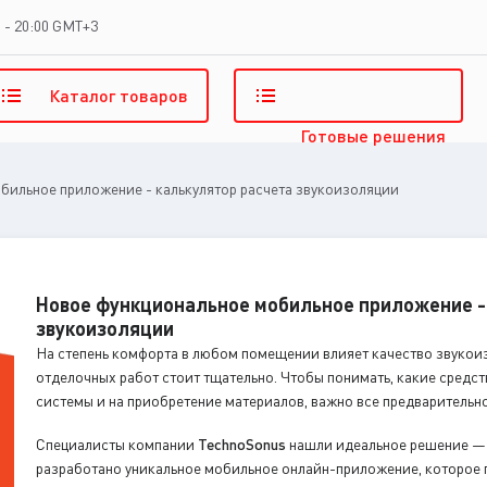
 - 20:00 GMT+3
Каталог
товаров
Готовые
решения
бильное приложение - калькулятор расчета звукоизоляции
Новое функциональное мобильное приложение -
звукоизоляции
На степень комфорта в любом помещении влияет качество звукоиз
отделочных работ стоит тщательно. Чтобы понимать, какие средс
системы и на приобретение материалов, важно все предварительно
Специалисты компании
TechnoSonus
нашли идеальное решение — 
разработано уникальное мобильное онлайн-приложение, которое 