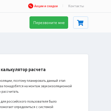
Акции и скидки
Контакты
Перезвоните мне
 калькулятор расчета
оляции, поэтому планировать данный этап
тва понадобятся на монтаж звукоизоляционной
 рассчитать.
для российского пользователя было
помогает определиться с системой