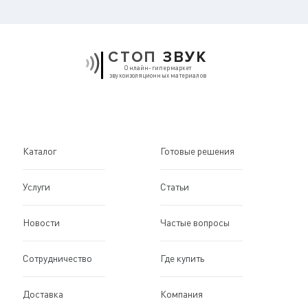
СТОП
ЗВУК
Онлайн-гипермаркет
звукоизоляционных материалов
Каталог
Готовые решения
Услуги
Статьи
Новости
Частые вопросы
Сотрудничество
Где купить
Доставка
Компания