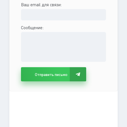
Ваш email для связи:
Сообщение:
Отправить письмо