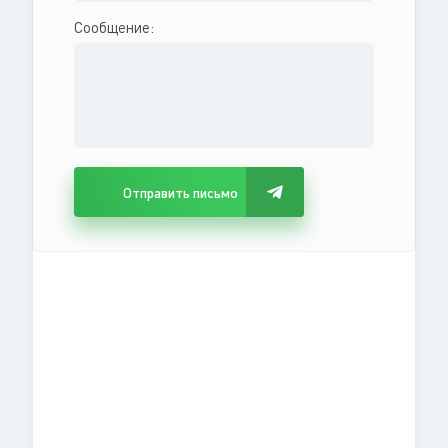
Сообщение:
Отправить письмо