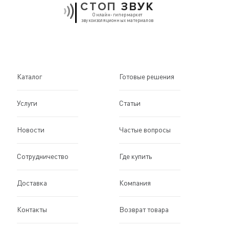
СТОП
ЗВУК
Онлайн-гипермаркет
звукоизоляционных материалов
Каталог
Готовые решения
Услуги
Статьи
Новости
Частые вопросы
Сотрудничество
Где купить
Доставка
Компания
Контакты
Возврат товара