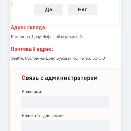
Email:
Да
Нет
mail@stopzvuk.ru
Адрес склада:
Ростов-на-Дону, Нефтяной переулок, 4а
Почтовый адрес:
344016, Ростов-на-Дону, Буровая, 46, 1 этаж, офис 8
С
вязь с администратором
Ваше имя:
Ваш email для связи: