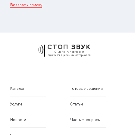
Возврат к списку
СТОП
ЗВУК
Онлайн-гипермаркет
звукоизоляционных материалов
Каталог
Готовые решения
Услуги
Статьи
Новости
Частые вопросы
Сотрудничество
Где купить