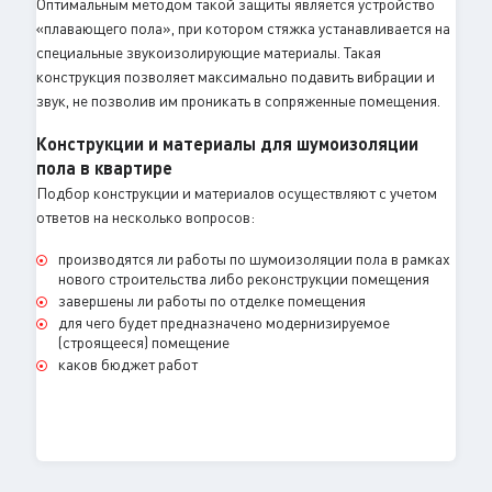
Оптимальным методом такой защиты является устройство
«плавающего пола», при котором стяжка устанавливается на
специальные звукоизолирующие материалы. Такая
конструкция позволяет максимально подавить вибрации и
звук, не позволив им проникать в сопряженные помещения.
Конструкции и материалы для шумоизоляции
пола в квартире
Подбор конструкции и материалов осуществляют с учетом
ответов на несколько вопросов:
производятся ли работы по шумоизоляции пола в рамках
нового строительства либо реконструкции помещения
завершены ли работы по отделке помещения
для чего будет предназначено модернизируемое
(строящееся) помещение
каков бюджет работ