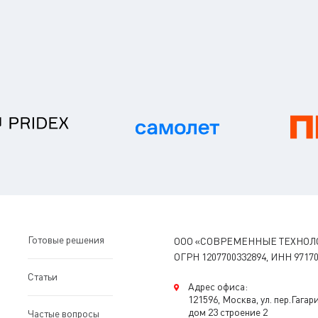
Готовые решения
ООО «СОВРЕМЕННЫЕ ТЕХНОЛ
ОГРН 1207700332894, ИНН 97170
Статьи
Адрес офиса:
121596, Москва, ул. пер.Гагар
дом 23 строение 2
Частые вопросы