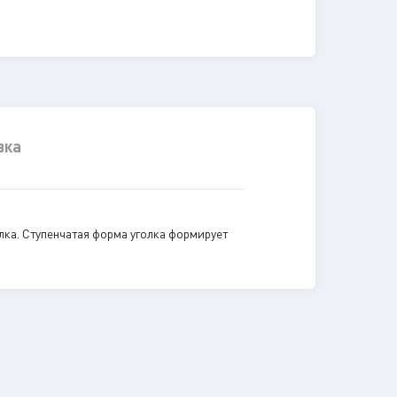
вка
ка. Ступенчатая форма уголка формирует