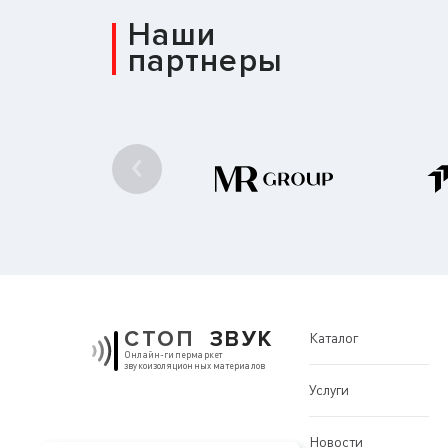
Наши
партнеры
СТОП
ЗВУК
Каталог
Онлайн-гипермаркет
звукоизоляционных материалов
Услуги
Новости